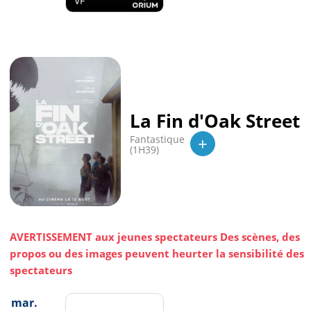
VF
La Fin d'Oak Street
+
Fantastique
(1H39)
AVERTISSEMENT aux jeunes spectateurs Des scènes, des
propos ou des images peuvent heurter la sensibilité des
spectateurs
mar.